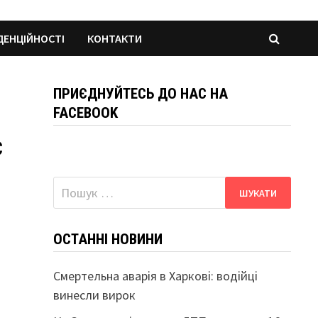
ДЕНЦІЙНОСТІ
КОНТАКТИ
ПРИЄДНУЙТЕСЬ ДО НАС НА
FACEBOOK
є
Пошук:
ОСТАННІ НОВИНИ
Смертельна аварія в Харкові: водійці
винесли вирок