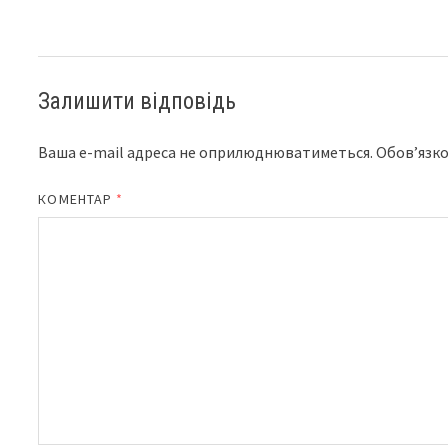
Залишити відповідь
Ваша e-mail адреса не оприлюднюватиметься.
Обов’язко
КОМЕНТАР
*