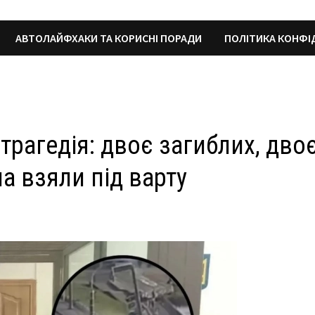
АВТОЛАЙФХАКИ ТА КОРИСНІ ПОРАДИ
ПОЛІТИКА КОНФІ
рагедія: двоє загиблих, дво
а взяли під варту