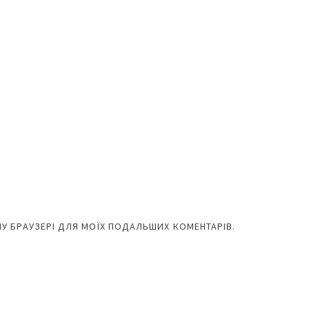
ОМУ БРАУЗЕРІ ДЛЯ МОЇХ ПОДАЛЬШИХ КОМЕНТАРІВ.