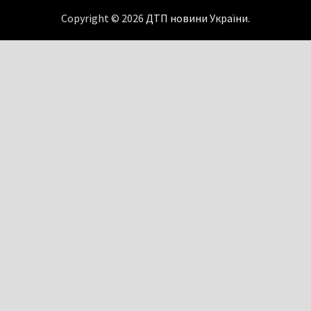
Copyright © 2026
ДТП новини України
.