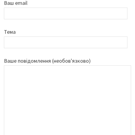
Ваш email
Тема
Ваше повідомлення (необов'язково)