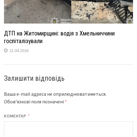
ДТП на Житомирщині: водія з Хмельниччини
госпіталізували
21.04.2026
Залишити відповідь
Ваша e-mail адреса не оприлюднюватиметься.
Обов’язкові поля позначені
*
КОМЕНТАР
*