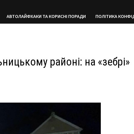
АВТОЛАЙФХАКИ ТА КОРИСНІ ПОРАДИ
ПОЛІТИКА КОНФІ
ницькому районі: на «зебрі»