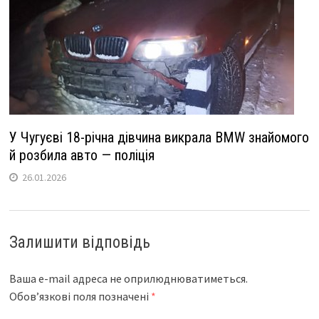
У Чугуєві 18-річна дівчина викрала BMW знайомого
й розбила авто — поліція
26.01.2026
Залишити відповідь
Ваша e-mail адреса не оприлюднюватиметься.
Обов’язкові поля позначені
*