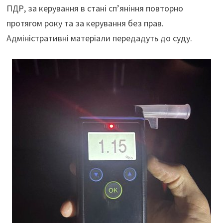
ПДР, за керування в стані сп’яніння повторно
протягом року та за керування без прав.
Адміністративні матеріали передадуть до суду.