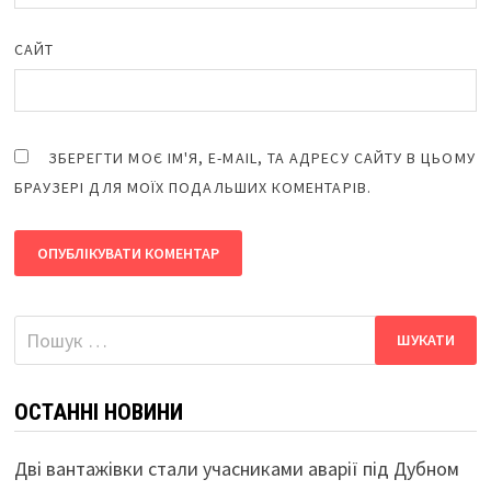
САЙТ
ЗБЕРЕГТИ МОЄ ІМ'Я, E-MAIL, ТА АДРЕСУ САЙТУ В ЦЬОМУ
БРАУЗЕРІ ДЛЯ МОЇХ ПОДАЛЬШИХ КОМЕНТАРІВ.
Пошук:
ОСТАННІ НОВИНИ
Дві вантажівки стали учасниками аварії під Дубном