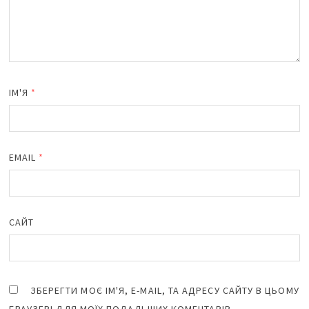
ІМ'Я
*
EMAIL
*
САЙТ
ЗБЕРЕГТИ МОЄ ІМ'Я, E-MAIL, ТА АДРЕСУ САЙТУ В ЦЬОМУ