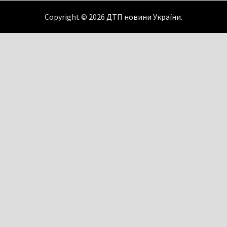
Copyright © 2026
ДТП новини України
.