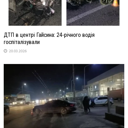
ДТП в центрі Гайсина: 24-річного водія
госпіталізували
20.03.2026