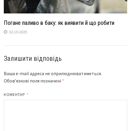
Погане паливо в баку: як виявити й що робити
02.10.2025
Залишити відповідь
Ваша e-mail адреса не оприлюднюватиметься.
Обов’язкові поля позначені
*
КОМЕНТАР
*