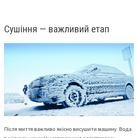
Сушіння — важливий етап
Після миття важливо якісно висушити машину. Вода