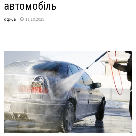
автомобіль
dtp-ua
11.10.2025