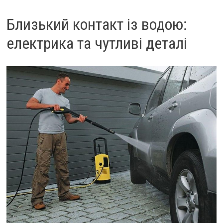
Близький контакт із водою:
електрика та чутливі деталі