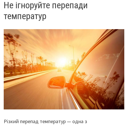
Не ігноруйте перепади
температур
Різкий перепад температур — одна з