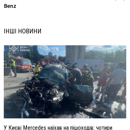
Benz
ІНШІ НОВИНИ
У Києві Mercedes наїхав на пішоходів: чотири