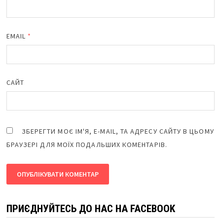
EMAIL
*
САЙТ
ЗБЕРЕГТИ МОЄ ІМ'Я, E-MAIL, ТА АДРЕСУ САЙТУ В ЦЬОМУ
БРАУЗЕРІ ДЛЯ МОЇХ ПОДАЛЬШИХ КОМЕНТАРІВ.
ПРИЄДНУЙТЕСЬ ДО НАС НА FACEBOOK