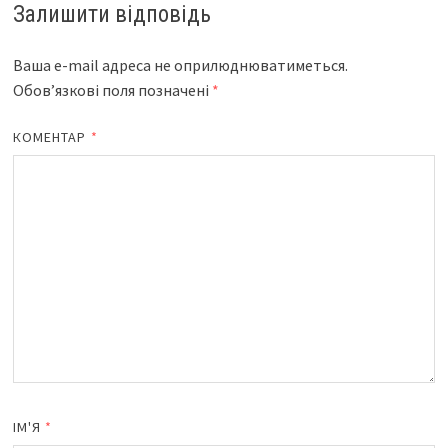
Залишити відповідь
Ваша e-mail адреса не оприлюднюватиметься.
Обов’язкові поля позначені
*
КОМЕНТАР
*
ІМ'Я
*