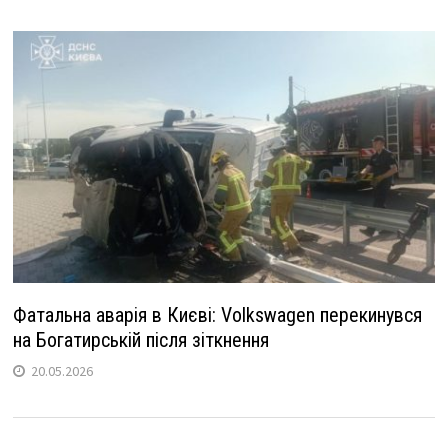
Фатальна аварія в Києві: Volkswagen перекинувся
на Богатирській після зіткнення
20.05.2026