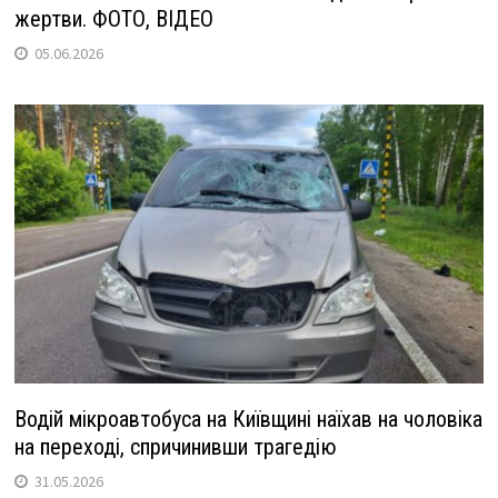
жертви. ФОТО, ВІДЕО
05.06.2026
Водій мікроавтобуса на Київщині наїхав на чоловіка
на переході, спричинивши трагедію
31.05.2026