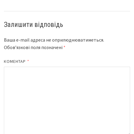
Залишити відповідь
Ваша e-mail адреса не оприлюднюватиметься.
Обов’язкові поля позначені
*
КОМЕНТАР
*