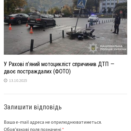
У Рахові п’яний мотоцикліст спричинив ДТП —
двоє постраждалих (ФОТО)
13.10.2025
Залишити відповідь
Ваша e-mail адреса не оприлюднюватиметься.
Обов’язкові поля позначені
*