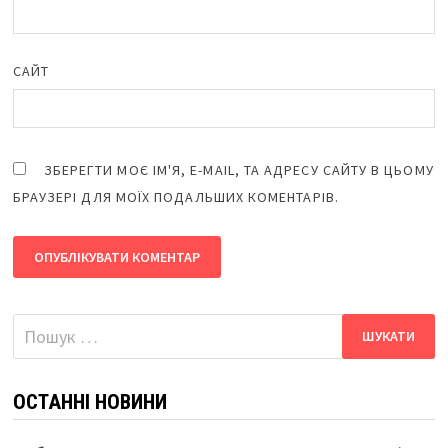
САЙТ
ЗБЕРЕГТИ МОЄ ІМ'Я, E-MAIL, ТА АДРЕСУ САЙТУ В ЦЬОМУ
БРАУЗЕРІ ДЛЯ МОЇХ ПОДАЛЬШИХ КОМЕНТАРІВ.
Пошук:
ОСТАННІ НОВИНИ