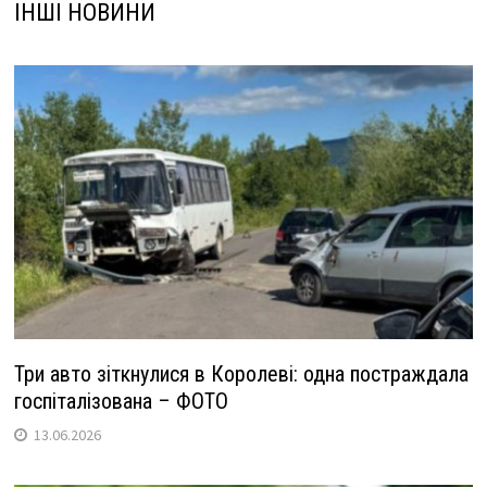
ІНШІ НОВИНИ
Три авто зіткнулися в Королеві: одна постраждала
госпіталізована – ФОТО
13.06.2026