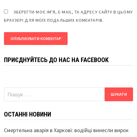
ЗБЕРЕГТИ МОЄ ІМ'Я, E-MAIL, ТА АДРЕСУ САЙТУ В ЦЬОМУ
БРАУЗЕРІ ДЛЯ МОЇХ ПОДАЛЬШИХ КОМЕНТАРІВ.
ПРИЄДНУЙТЕСЬ ДО НАС НА FACEBOOK
Пошук:
ОСТАННІ НОВИНИ
Смертельна аварія в Харкові: водійці винесли вирок