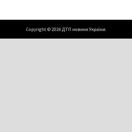
Copyright © 2026
ДТП новини України
.