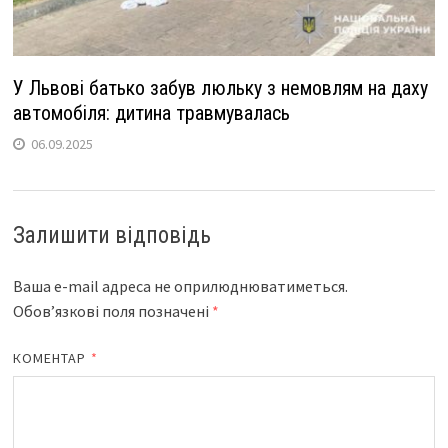
У Львові батько забув люльку з немовлям на даху
автомобіля: дитина травмувалась
06.09.2025
Залишити відповідь
Ваша e-mail адреса не оприлюднюватиметься.
Обов’язкові поля позначені
*
КОМЕНТАР
*