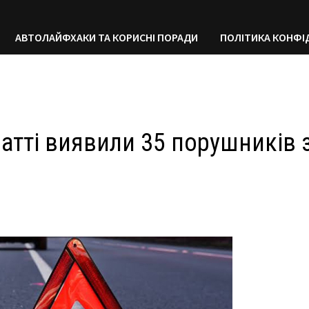
АВТОЛАЙФХАКИ ТА КОРИСНІ ПОРАДИ
ПОЛІТИКА КОНФІ
патті виявили 35 порушників 