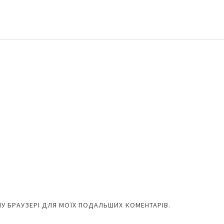
ОМУ БРАУЗЕРІ ДЛЯ МОЇХ ПОДАЛЬШИХ КОМЕНТАРІВ.