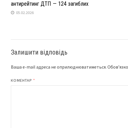
антирейтинг ДТП — 124 загиблих
05.02.2026
Залишити відповідь
Ваша e-mail адреса не оприлюднюватиметься.
Обов’язко
КОМЕНТАР
*