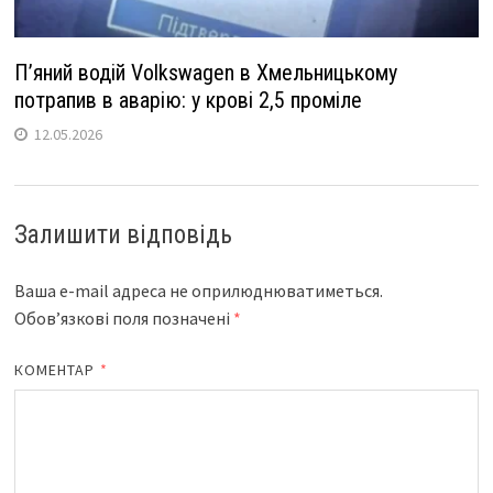
П’яний водій Volkswagen в Хмельницькому
потрапив в аварію: у крові 2,5 проміле
12.05.2026
Залишити відповідь
Ваша e-mail адреса не оприлюднюватиметься.
Обов’язкові поля позначені
*
КОМЕНТАР
*