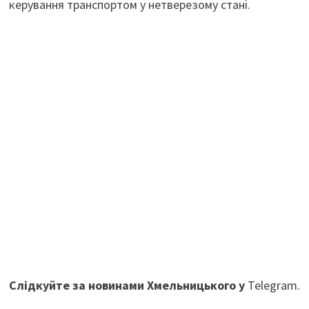
керування транспортом у нетверезому стані.
Слідкуйте за новинами Хмельницького у
Telegram.