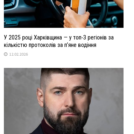
У 2025 році Харківщина — у топ-3 регіонів за
кількістю протоколів за п’яне водіння
12.02.2026