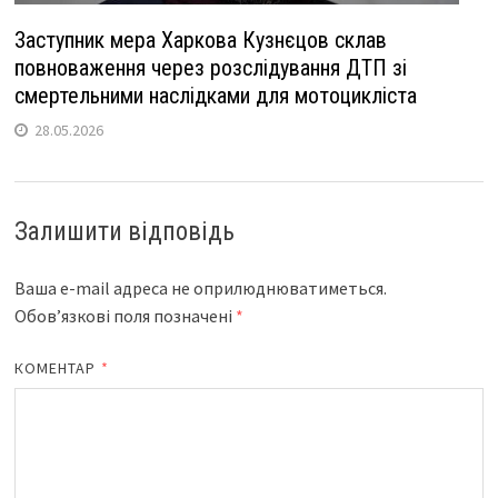
Заступник мера Харкова Кузнєцов склав
повноваження через розслідування ДТП зі
смертельними наслідками для мотоцикліста
28.05.2026
Залишити відповідь
Ваша e-mail адреса не оприлюднюватиметься.
Обов’язкові поля позначені
*
КОМЕНТАР
*