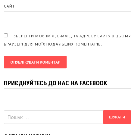
САЙТ
ЗБЕРЕГТИ МОЄ ІМ'Я, E-MAIL, ТА АДРЕСУ САЙТУ В ЦЬОМУ
БРАУЗЕРІ ДЛЯ МОЇХ ПОДАЛЬШИХ КОМЕНТАРІВ.
ПРИЄДНУЙТЕСЬ ДО НАС НА FACEBOOK
Пошук: