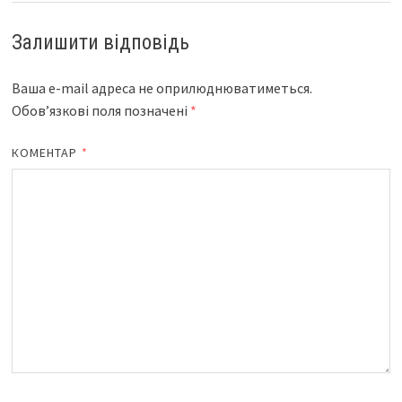
Залишити відповідь
Ваша e-mail адреса не оприлюднюватиметься.
Обов’язкові поля позначені
*
КОМЕНТАР
*