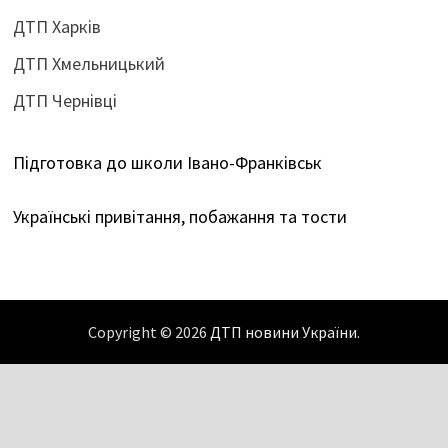
ДТП Харків
ДТП Хмельницький
ДТП Чернівці
Підготовка до школи Івано-Франківськ
Українські привітання, побажання та тости
Copyright © 2026
ДТП новини України
.