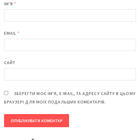
ІМ'Я
*
EMAIL
*
САЙТ
ЗБЕРЕГТИ МОЄ ІМ'Я, E-MAIL, ТА АДРЕСУ САЙТУ В ЦЬОМУ
БРАУЗЕРІ ДЛЯ МОЇХ ПОДАЛЬШИХ КОМЕНТАРІВ.