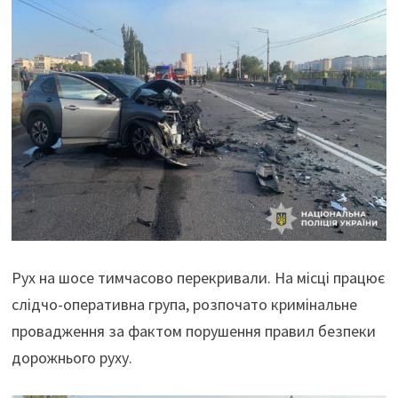
Рух на шосе тимчасово перекривали. На місці працює
слідчо-оперативна група, розпочато кримінальне
провадження за фактом порушення правил безпеки
дорожнього руху.