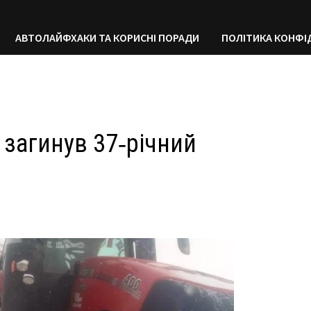
АВТОЛАЙФХАКИ ТА КОРИСНІ ПОРАДИ
ПОЛІТИКА КОНФІ
 загинув 37‑річний