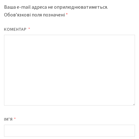
Ваша e-mail адреса не оприлюднюватиметься.
Обов’язкові поля позначені
*
КОМЕНТАР
*
ІМ'Я
*