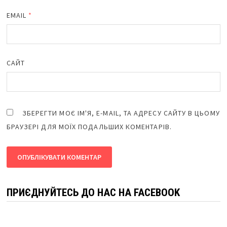
EMAIL
*
САЙТ
ЗБЕРЕГТИ МОЄ ІМ'Я, E-MAIL, ТА АДРЕСУ САЙТУ В ЦЬОМУ
БРАУЗЕРІ ДЛЯ МОЇХ ПОДАЛЬШИХ КОМЕНТАРІВ.
ПРИЄДНУЙТЕСЬ ДО НАС НА FACEBOOK