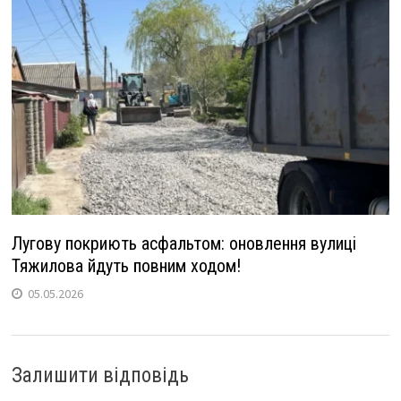
Лугову покриють асфальтом: оновлення вулиці
Тяжилова йдуть повним ходом!
05.05.2026
Залишити відповідь