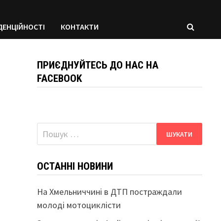
ДЕНЦІЙНОСТІ
КОНТАКТИ
ПРИЄДНУЙТЕСЬ ДО НАС НА
FACEBOOK
Пошук:
ОСТАННІ НОВИНИ
На Хмельниччині в ДТП постраждали
молоді мотоциклісти