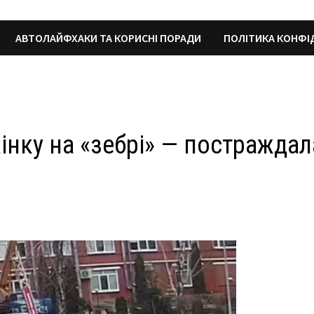
АВТОЛАЙФХАКИ ТА КОРИСНІ ПОРАДИ
ПОЛІТИКА КОНФІ
жінку на «зебрі» — постраждал