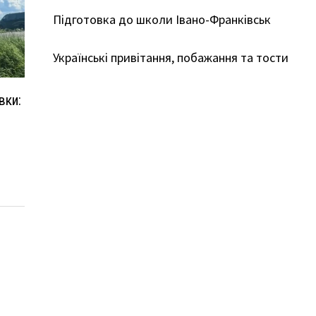
Підготовка до школи Івано-Франківськ
Українські привітання, побажання та тости
вки: