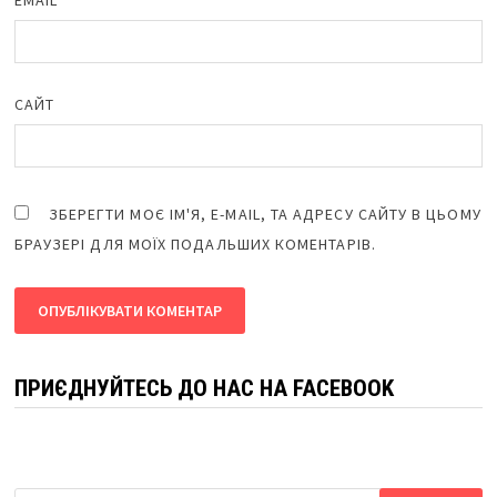
САЙТ
ЗБЕРЕГТИ МОЄ ІМ'Я, E-MAIL, ТА АДРЕСУ САЙТУ В ЦЬОМУ
БРАУЗЕРІ ДЛЯ МОЇХ ПОДАЛЬШИХ КОМЕНТАРІВ.
ПРИЄДНУЙТЕСЬ ДО НАС НА FACEBOOK