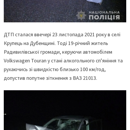
ДТП сталася ввечері 23 листопада 2021 року в селі
Крупець на Дубенщині. Тоді 19-річний житель
Радивилівської громади, керуючи автомобілем
Volkswagen Touran у стані алкогольного сп’яніння та
рухаючись зі швидкістю близько 100 км/год,
допустив попутне зіткнення з ВАЗ 21013.