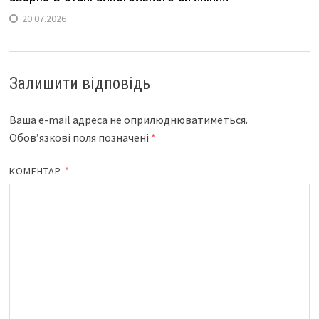
20.07.2026
Залишити відповідь
Ваша e-mail адреса не оприлюднюватиметься.
Обов’язкові поля позначені
*
КОМЕНТАР
*