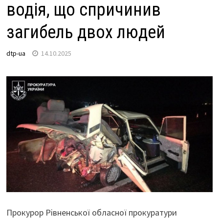
водія, що спричинив
загибель двох людей
dtp-ua
14.10.2025
Прокурор Рівненської обласної прокуратури