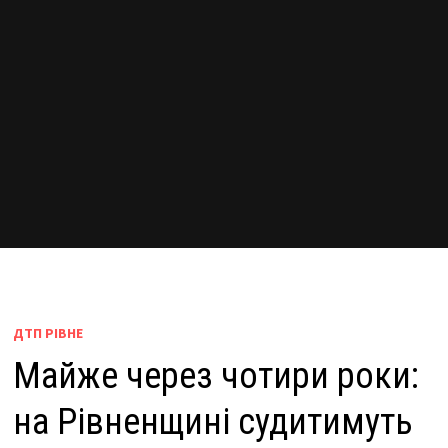
ДТП РІВНЕ
Майже через чотири роки:
на Рівненщині судитимуть