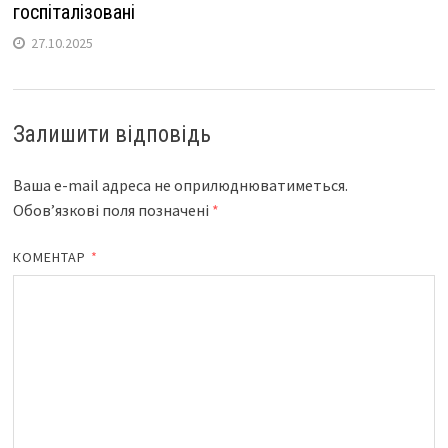
госпіталізовані
27.10.2025
Залишити відповідь
Ваша e-mail адреса не оприлюднюватиметься.
Обов’язкові поля позначені
*
КОМЕНТАР
*