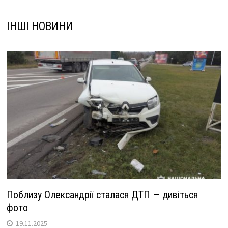
ІНШІ НОВИНИ
Поблизу Олександрії сталася ДТП — дивіться
фото
19.11.2025