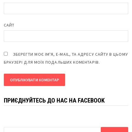
САЙТ
ЗБЕРЕГТИ МОЄ ІМ'Я, E-MAIL, ТА АДРЕСУ САЙТУ В ЦЬОМУ
БРАУЗЕРІ ДЛЯ МОЇХ ПОДАЛЬШИХ КОМЕНТАРІВ.
ПРИЄДНУЙТЕСЬ ДО НАС НА FACEBOOK
Пошук: