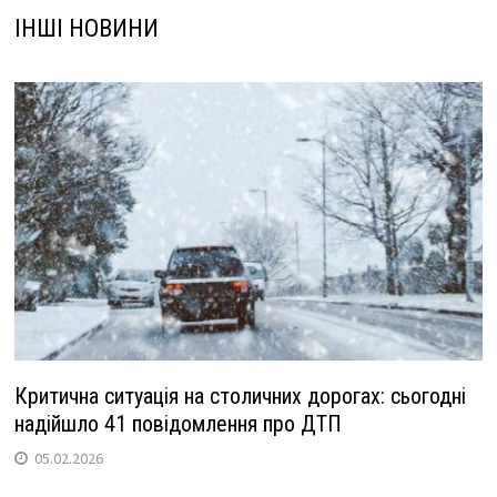
ІНШІ НОВИНИ
Критична ситуація на столичних дорогах: сьогодні
надійшло 41 повідомлення про ДТП
05.02.2026