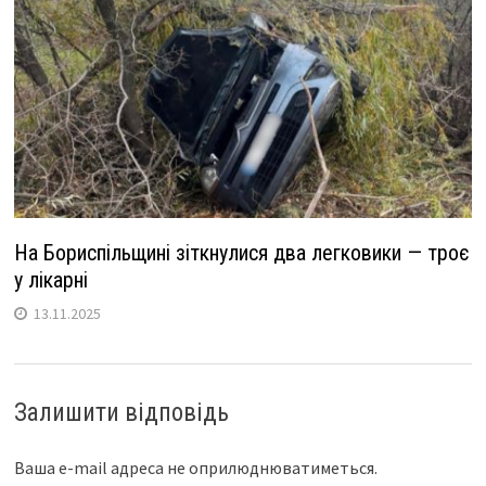
На Бориспільщині зіткнулися два легковики — троє
у лікарні
13.11.2025
Залишити відповідь
Ваша e-mail адреса не оприлюднюватиметься.