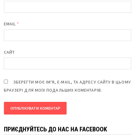
EMAIL
*
САЙТ
ЗБЕРЕГТИ МОЄ ІМ'Я, E-MAIL, ТА АДРЕСУ САЙТУ В ЦЬОМУ
БРАУЗЕРІ ДЛЯ МОЇХ ПОДАЛЬШИХ КОМЕНТАРІВ.
ПРИЄДНУЙТЕСЬ ДО НАС НА FACEBOOK