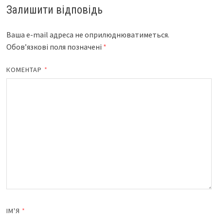
Залишити відповідь
Ваша e-mail адреса не оприлюднюватиметься.
Обов’язкові поля позначені
*
КОМЕНТАР
*
ІМ'Я
*