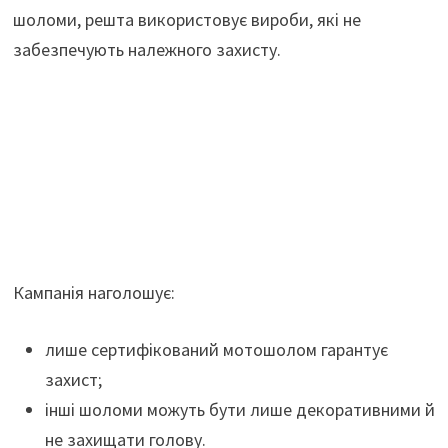
шоломи, решта використовує вироби, які не
забезпечують належного захисту.
Кампанія наголошує:
лише сертифікований мотошолом гарантує
захист;
інші шоломи можуть бути лише декоративними й
не захищати голову.