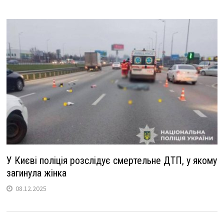
У Києві поліція розслідує смертельне ДТП, у якому
загинула жінка
08.12.2025