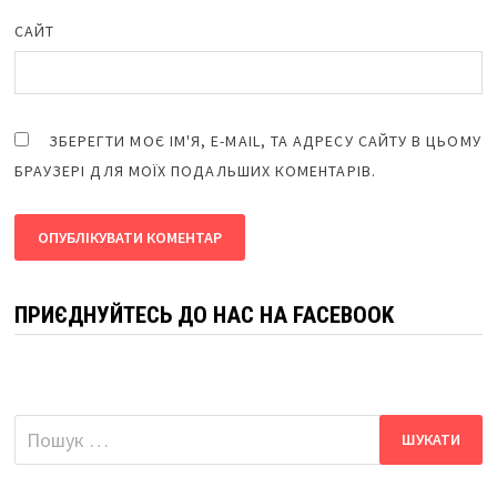
САЙТ
ЗБЕРЕГТИ МОЄ ІМ'Я, E-MAIL, ТА АДРЕСУ САЙТУ В ЦЬОМУ
БРАУЗЕРІ ДЛЯ МОЇХ ПОДАЛЬШИХ КОМЕНТАРІВ.
ПРИЄДНУЙТЕСЬ ДО НАС НА FACEBOOK
Пошук: