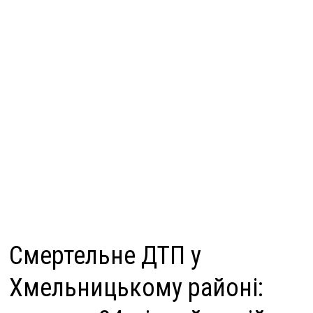
Смертельне ДТП у
Хмельницькому районі: