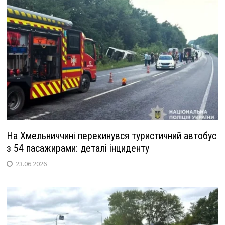
На Хмельниччині перекинувся туристичний автобус
з 54 пасажирами: деталі інциденту
23.06.2026