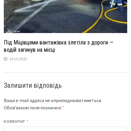
Під Міцівцями вантажівка злетіла з дороги —
водій загинув на місці
24.10.2025
Залишити відповідь
Ваша e-mail адреса не оприлюднюватиметься.
Обов’язкові поля позначені
*
КОМЕНТАР
*