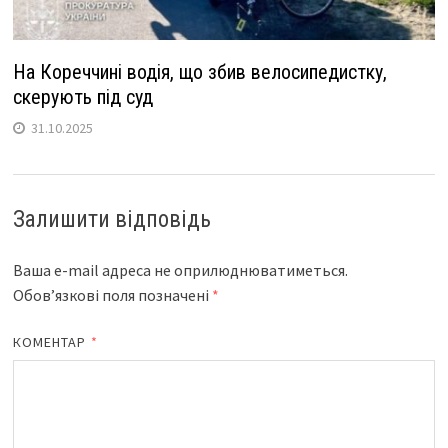
На Кореччині водія, що збив велосипедистку,
скерують під суд
31.10.2025
Залишити відповідь
Ваша e-mail адреса не оприлюднюватиметься.
Обов’язкові поля позначені
*
КОМЕНТАР
*