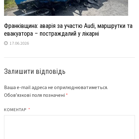
Франківщина: аварія за участю Audi, маршрутки та
евакуатора – постраждалий у лікарні
17.06.2026
Залишити відповідь
Ваша e-mail адреса не оприлюднюватиметься.
Обов’язкові поля позначені
*
КОМЕНТАР
*