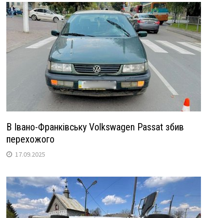
В Івано-Франківську Volkswagen Passat збив
перехожого
17.09.2025