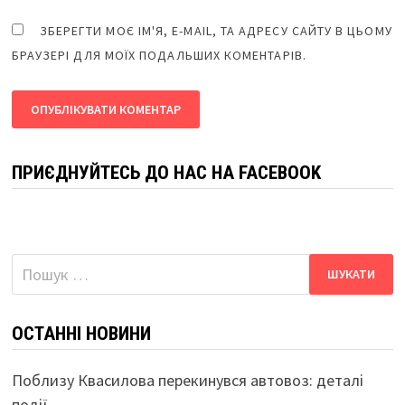
ЗБЕРЕГТИ МОЄ ІМ'Я, E-MAIL, ТА АДРЕСУ САЙТУ В ЦЬОМУ
БРАУЗЕРІ ДЛЯ МОЇХ ПОДАЛЬШИХ КОМЕНТАРІВ.
ПРИЄДНУЙТЕСЬ ДО НАС НА FACEBOOK
Пошук:
ОСТАННІ НОВИНИ
Поблизу Квасилова перекинувся автовоз: деталі
події