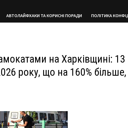
АВТОЛАЙФХАКИ ТА КОРИСНІ ПОРАДИ
ПОЛІТИКА КОНФІ
амокатами на Харківщині: 13
2026 року, що на 160% більше,