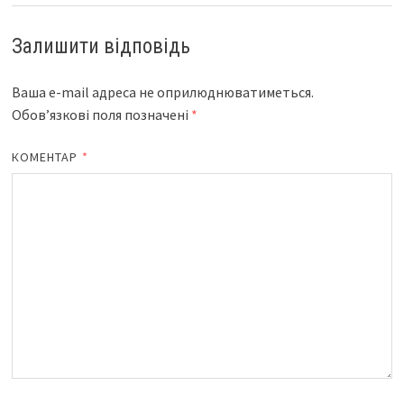
Залишити відповідь
Ваша e-mail адреса не оприлюднюватиметься.
Обов’язкові поля позначені
*
КОМЕНТАР
*