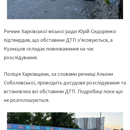
Речник Харківської міської ради Юрій Сидоренко
підтвердив, що обставини ДТП з’ясовуються, а
Кузнєцов складає повноваження на час
розслідування.
Поліція Харківщини, за словами речниці Альони
Соболевської, проводить досудове розслідування та
встановлює всі обставини ДТП. Подробиці поки що
не розголошуються.