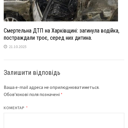
Смертельна ДТП на Харківщині: загинула водійка,
постраждали троє, серед них дитина.
21.10.2025
Залишити відповідь
Ваша e-mail адреса не оприлюднюватиметься.
Обов’язкові поля позначені
*
КОМЕНТАР
*