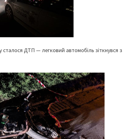
ьку сталося ДТП — легковий автомобіль зіткнувся з