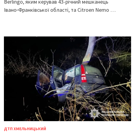
Berlingo, яким керував 43-річний мешканець
Івано‑Франківської області, та Citroen Nemo …
ДТП ХМЕЛЬНИЦЬКИЙ