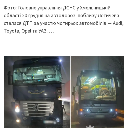
Фото: Головне управління ДСНС у Хмельницькій
області 20 грудня на автодорозі поблизу Летичева
сталася ДТП за участю чотирьох автомобілів — Audi,
Toyota, Opel та УАЗ. …