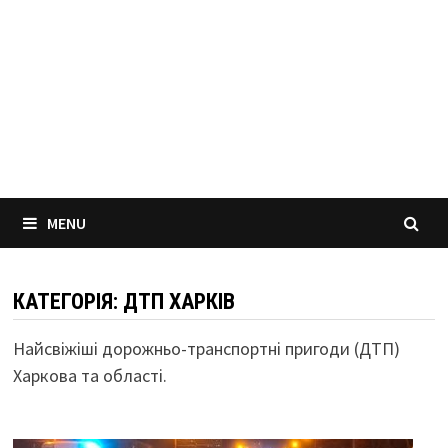
MENU
КАТЕГОРІЯ:
ДТП ХАРКІВ
Найсвіжіші дорожньо-транспортні пригоди (ДТП)
Харкова та області.